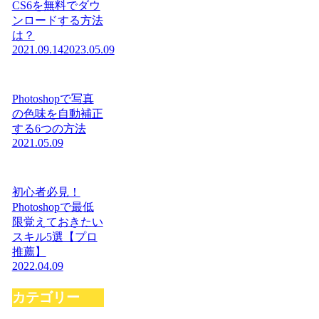
CS6を無料でダウ
ンロードする方法
は？
2021.09.14
2023.05.09
Photoshopで写真
の色味を自動補正
する6つの方法
2021.05.09
初心者必見！
Photoshopで最低
限覚えておきたい
スキル5選【プロ
推薦】
2022.04.09
カテゴリー