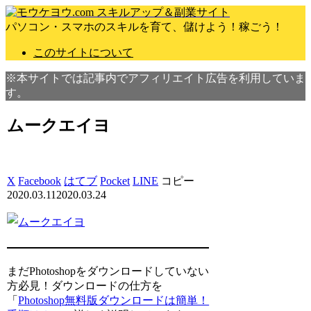
パソコン・スマホのスキルを育て、儲けよう！稼ごう！
このサイトについて
※本サイトでは記事内でアフィリエイト広告を利用していま
す。
ムークエイヨ
X
Facebook
はてブ
Pocket
LINE
コピー
2020.03.11
2020.03.24
まだPhotoshopをダウンロードしていない
方必見！ダウンロードの仕方を
「
Photoshop無料版ダウンロードは簡単！