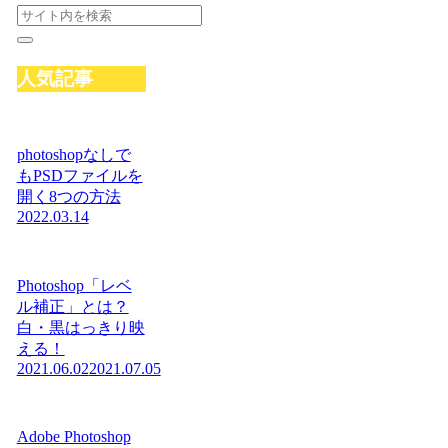
人気記事
photoshopなしで
もPSDファイルを
開く8つの方法
2022.03.14
Photoshop「レベ
ル補正」とは？
白・黒はっきり映
える！
2021.06.02
2021.07.05
Adobe Photoshop